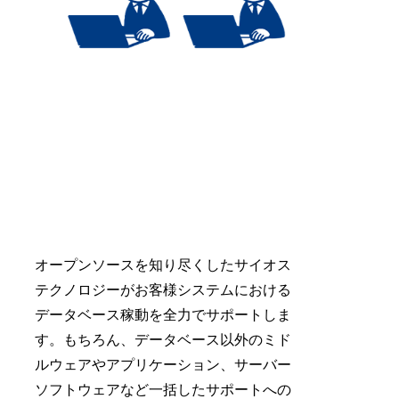
オープンソースを知り尽くしたサイオス
テクノロジーがお客様システムにおける
データベース稼動を全力でサポートしま
す。もちろん、データベース以外のミド
ルウェアやアプリケーション、サーバー
ソフトウェアなど一括したサポートへの