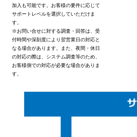
加入も可能です。お客様の要件に応じて
サポートレベルを選択していただけま
す。
※お問い合せに対する調査・回答は、受
付時間や深刻度により翌営業日の対応と
なる場合があります。また、夜間・休日
の対応の際は、システム調査等のため、
お客様側での対応が必要な場合がありま
す。