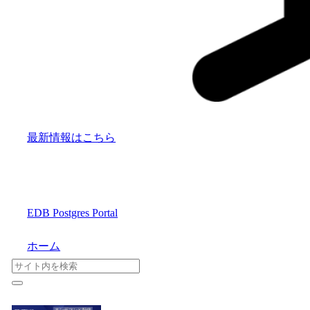
最新情報はこちら
EDB Postgres Portal
ホーム