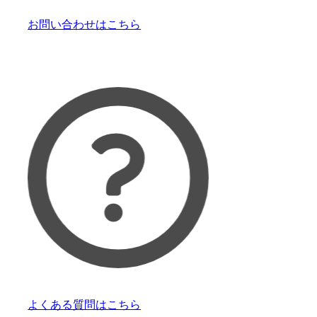
お問い合わせはこちら
よくある質問はこちら