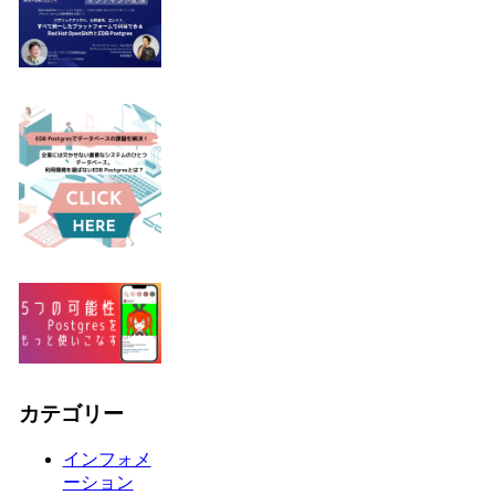
カテゴリー
インフォメ
ーション