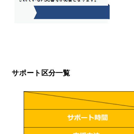
サポート区分一覧