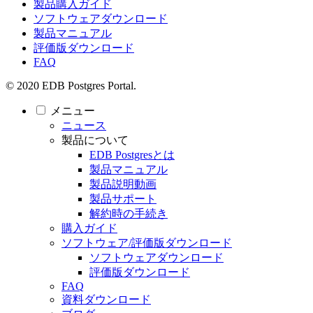
製品購入ガイド
ソフトウェアダウンロード
製品マニュアル
評価版ダウンロード
FAQ
© 2020 EDB Postgres Portal.
メニュー
ニュース
製品について
EDB Postgresとは
製品マニュアル
製品説明動画
製品サポート
解約時の手続き
購入ガイド
ソフトウェア/評価版ダウンロード
ソフトウェアダウンロード
評価版ダウンロード
FAQ
資料ダウンロード