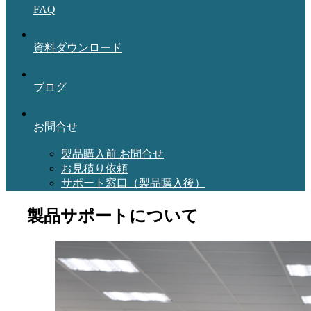
FAQ
資料ダウンロード
ブログ
お問合せ
製品購入前 お問合せ
お見積り依頼
サポート窓口（製品購入後）
製品サポートについて