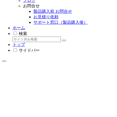
ブログ
お問合せ
製品購入前 お問合せ
お見積り依頼
サポート窓口（製品購入後）
ホーム
検索
トップ
サイドバー