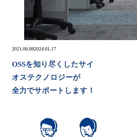
2021.06.08
2024.01.17
OSSを知り尽くしたサイ
オステクノロジーが
全力でサポートします！